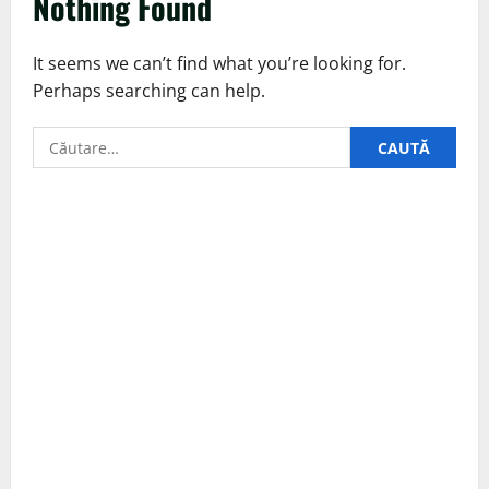
Nothing Found
It seems we can’t find what you’re looking for.
Perhaps searching can help.
Caută
după: