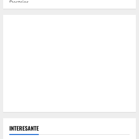
INTERESANTE