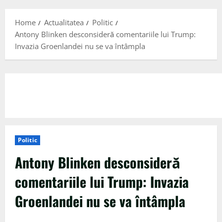
Menu
Home
Actualitatea
Politic
Antony Blinken desconsideră comentariile lui Trump:
Invazia Groenlandei nu se va întâmpla
Politic
Antony Blinken desconsideră
comentariile lui Trump: Invazia
Groenlandei nu se va întâmpla