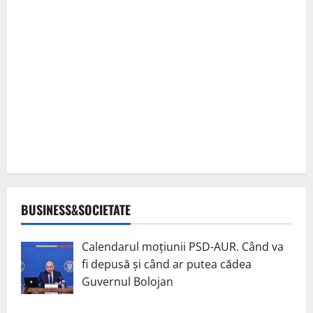
BUSINESS&SOCIETATE
Calendarul moțiunii PSD-AUR. Când va
fi depusă și când ar putea cădea
Guvernul Bolojan