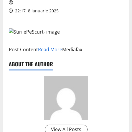
22:17, 8 ianuarie 2025
Post Content
Read More
Mediafax
ABOUT THE AUTHOR
View All Posts