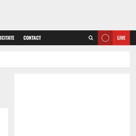
ICITATE
CONTACT
LIVE