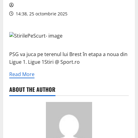
14:38, 25 octombrie 2025
PSG va juca pe terenul lui Brest în etapa a noua din
Ligue 1. Ligue 1Stiri @ Sport.ro
Read More
ABOUT THE AUTHOR