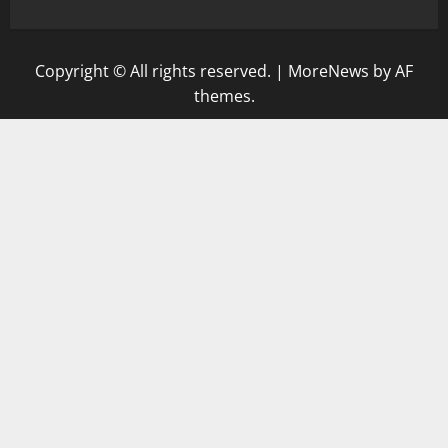
Copyright © All rights reserved.
|
MoreNews
by AF
themes.