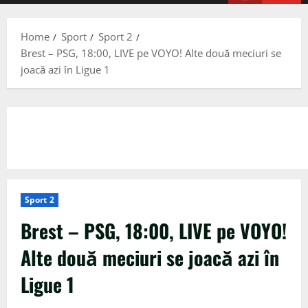
Menu
Home
Sport
Sport 2
Brest – PSG, 18:00, LIVE pe VOYO! Alte două meciuri se
joacă azi în Ligue 1
Sport 2
Brest – PSG, 18:00, LIVE pe VOYO!
Alte două meciuri se joacă azi în
Ligue 1