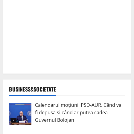
BUSINESS&SOCIETATE
Calendarul moțiunii PSD-AUR. Când va
fi depusă și când ar putea cădea
Guvernul Bolojan