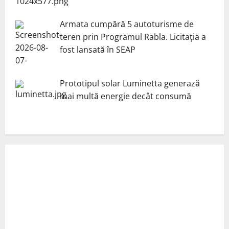
Armata cumpără 5 autoturisme de
teren prin Programul Rabla. Licitația a
fost lansată în SEAP
Prototipul solar Luminetta generază
mai multă energie decât consumă