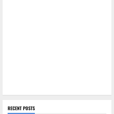
RECENT POSTS