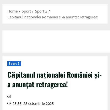
Menu
Home
Sport
Sport 2
Căpitanul naționalei României și-a anunțat retragerea!
Sport 2
Căpitanul naționalei României și-
a anunțat retragerea!
23:36, 28 octombrie 2025