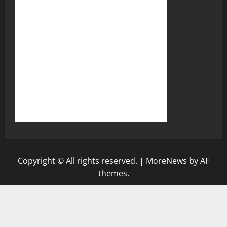
Copyright © All rights reserved.
|
MoreNews
by AF
themes.