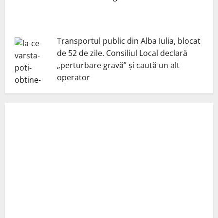
Transportul public din Alba Iulia, blocat
de 52 de zile. Consiliul Local declară
„perturbare gravă” și caută un alt
operator