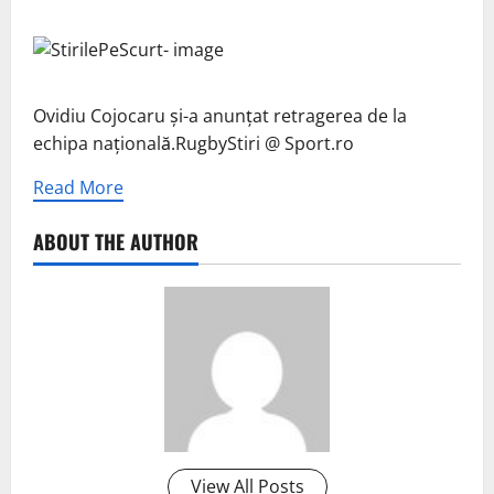
Ovidiu Cojocaru și-a anunțat retragerea de la
echipa națională.RugbyStiri @ Sport.ro
Read More
ABOUT THE AUTHOR
View All Posts