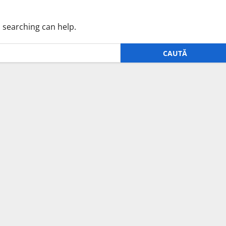
s searching can help.