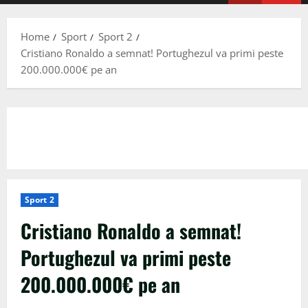
Menu
Home
Sport
Sport 2
Cristiano Ronaldo a semnat! Portughezul va primi peste
200.000.000€ pe an
Sport 2
Cristiano Ronaldo a semnat!
Portughezul va primi peste
200.000.000€ pe an