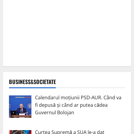
BUSINESS&SOCIETATE
Calendarul moțiunii PSD-AUR. Când va
fi depusă și când ar putea cădea
Guvernul Bolojan
Curtea Supremă a SUA le-a dat