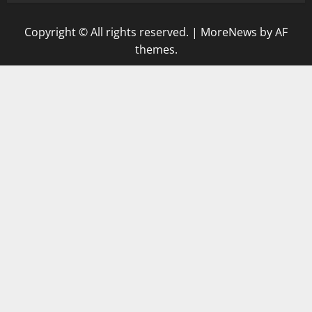
Copyright © All rights reserved.
|
MoreNews
by AF
themes.