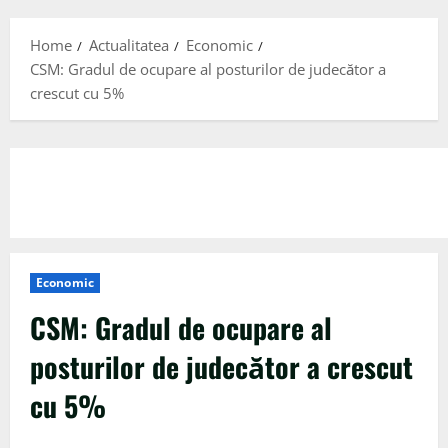
Menu
Home
Actualitatea
Economic
CSM: Gradul de ocupare al posturilor de judecător a
crescut cu 5%
Economic
CSM: Gradul de ocupare al
posturilor de judecător a crescut
cu 5%