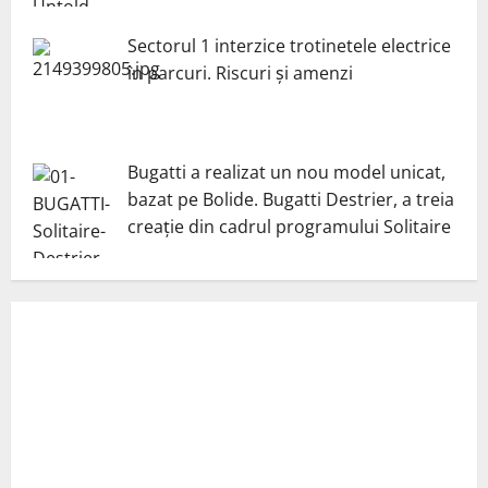
Sectorul 1 interzice trotinetele electrice
în parcuri. Riscuri și amenzi
Bugatti a realizat un nou model unicat,
bazat pe Bolide. Bugatti Destrier, a treia
creație din cadrul programului Solitaire