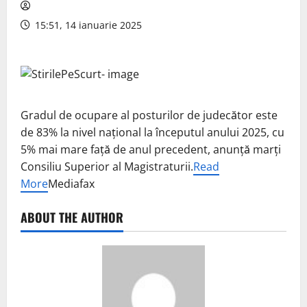
15:51, 14 ianuarie 2025
Gradul de ocupare al posturilor de judecător este
de 83% la nivel naţional la începutul anului 2025, cu
5% mai mare faţă de anul precedent, anunţă marţi
Consiliu Superior al Magistraturii.
Read
More
Mediafax
ABOUT THE AUTHOR