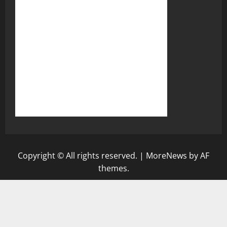
Copyright © All rights reserved.
|
MoreNews
by AF
themes.