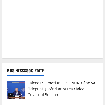
BUSINESS&SOCIETATE
Calendarul moțiunii PSD-AUR. Când va
fi depusă și când ar putea cădea
Guvernul Bolojan