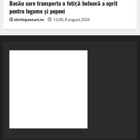
Bacău care transporta o fetiță bolnavă a oprit
pentru legume și pepeni
stirilepescurt.ro
12:00, 8 august 2026