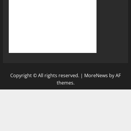
Copyright © All rights reserved.
|
MoreNews
by AF
themes.