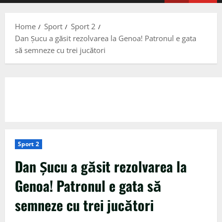
Menu
Home
Sport
Sport 2
Dan Șucu a găsit rezolvarea la Genoa! Patronul e gata
să semneze cu trei jucători
Sport 2
Dan Șucu a găsit rezolvarea la
Genoa! Patronul e gata să
semneze cu trei jucători