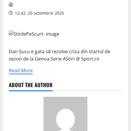
12:42, 25 octombrie 2025
Dan Șucu e gata să rezolve criza din startul de
sezon de la Genoa.Serie AStiri @ Sport.ro
Read More
ABOUT THE AUTHOR