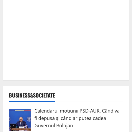
BUSINESS&SOCIETATE
Calendarul moțiunii PSD-AUR. Când va
fi depusă și când ar putea cădea
Guvernul Bolojan