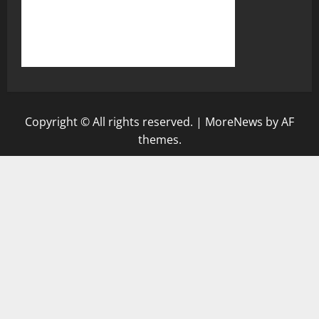
Copyright © All rights reserved.
|
MoreNews
by AF
themes.