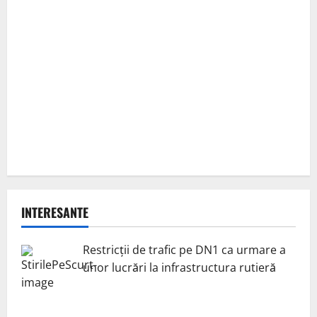
INTERESANTE
Restricții de trafic pe DN1 ca urmare a
unor lucrări la infrastructura rutieră