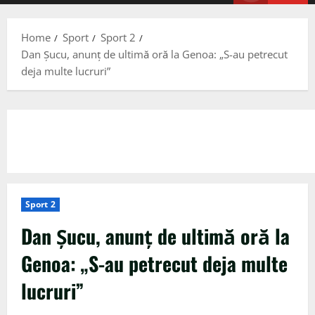
Menu
Home
Sport
Sport 2
Dan Şucu, anunț de ultimă oră la Genoa: „S-au petrecut
deja multe lucruri”
Sport 2
Dan Şucu, anunț de ultimă oră la
Genoa: „S-au petrecut deja multe
lucruri”