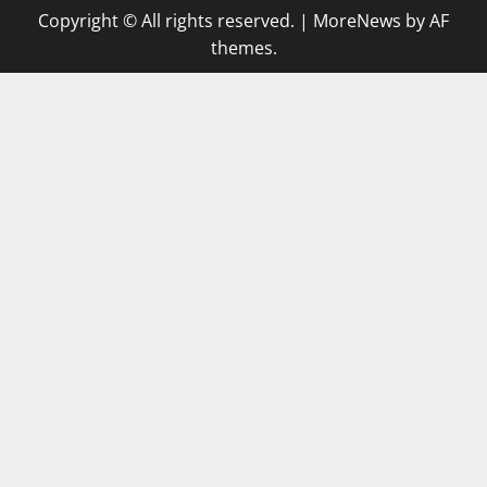
Copyright © All rights reserved.
|
MoreNews
by AF
themes.