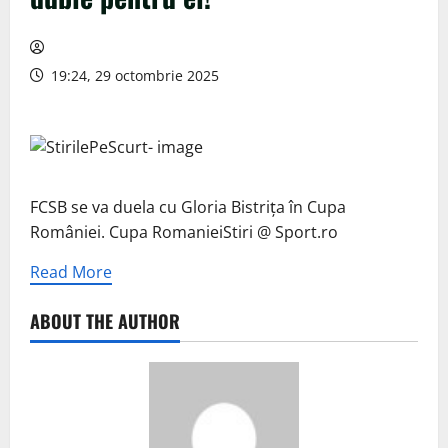
19:24, 29 octombrie 2025
FCSB se va duela cu Gloria Bistrița în Cupa
României. Cupa RomanieiStiri @ Sport.ro
Read More
ABOUT THE AUTHOR