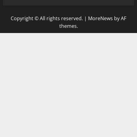
Copyright © All rights reserved.
|
MoreNews
by AF
themes.