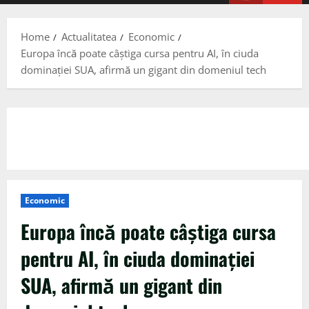
Menu
Home
Actualitatea
Economic
Europa încă poate câştiga cursa pentru AI, în ciuda
dominaţiei SUA, afirmă un gigant din domeniul tech
Economic
Europa încă poate câştiga cursa
pentru AI, în ciuda dominaţiei
SUA, afirmă un gigant din