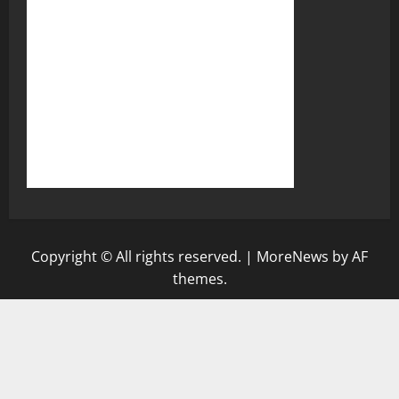
Copyright © All rights reserved.
|
MoreNews
by AF
themes.