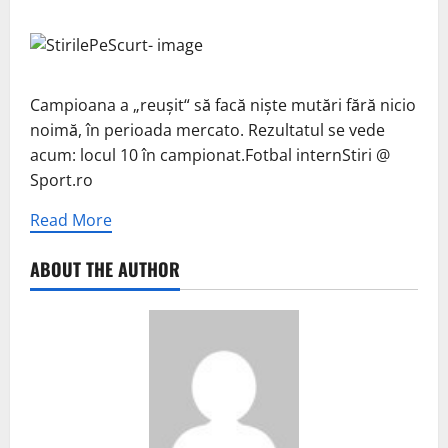
Campioana a „reușit“ să facă niște mutări fără nicio
noimă, în perioada mercato. Rezultatul se vede
acum: locul 10 în campionat.Fotbal internStiri @
Sport.ro
Read More
ABOUT THE AUTHOR