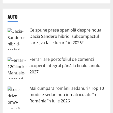
AUTO
Ce spune presa spaniolă despre noua
Dacia Sandero hibrid, subcompactul
care „va face furori” în 2026?
Ferrari are portofoliul de comenzi
acoperit integral până la finalul anului
2027
Mai cumpără românii sedanuri? Top 10
modele sedan nou înmatriculate în
România în iulie 2026