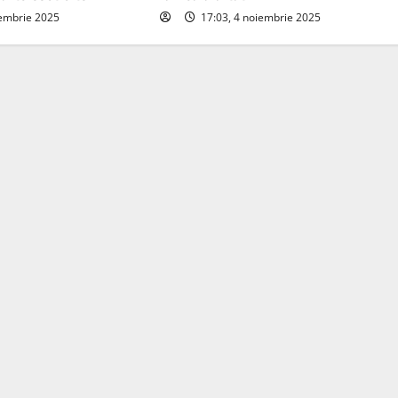
iembrie 2025
17:03, 4 noiembrie 2025