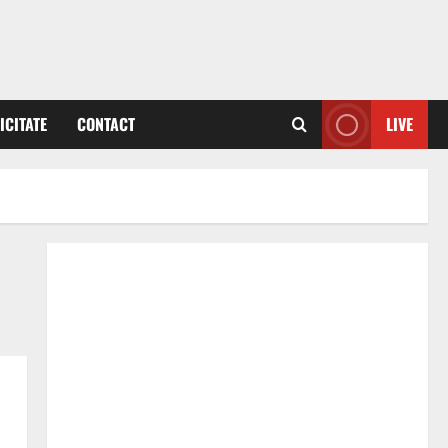
ICITATE
CONTACT
LIVE