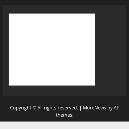
Copyright © All rights reserved.
|
MoreNews
by AF
themes.