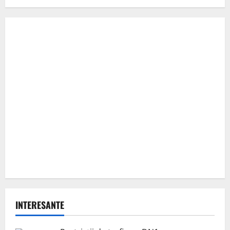
INTERESANTE