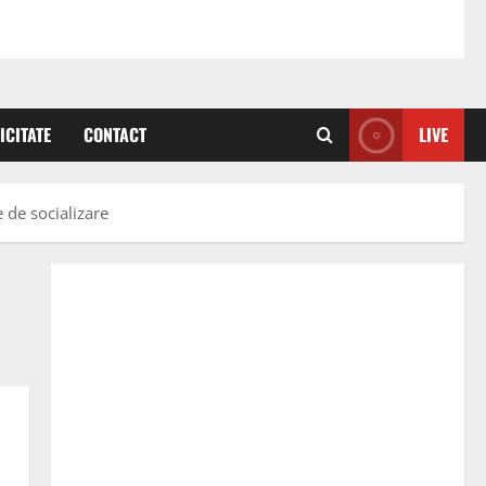
ICITATE
CONTACT
LIVE
 de socializare