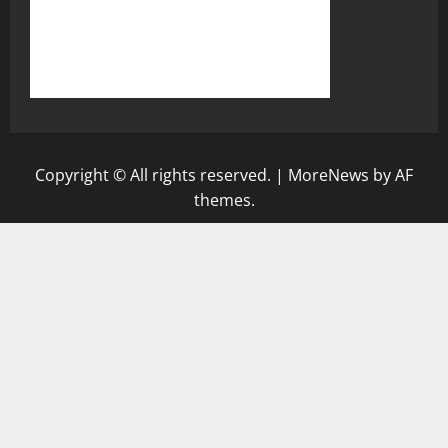
Copyright © All rights reserved.
|
MoreNews
by AF
themes.