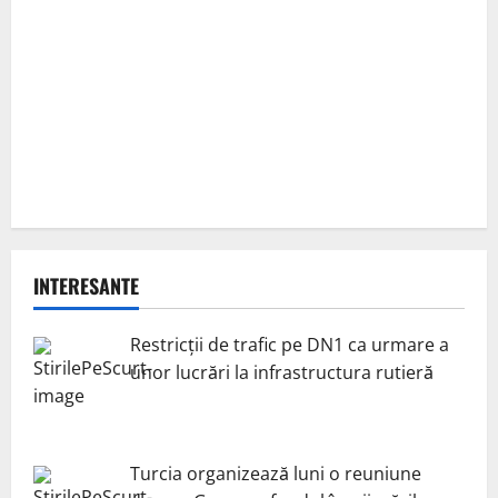
INTERESANTE
Restricții de trafic pe DN1 ca urmare a
unor lucrări la infrastructura rutieră
Turcia organizează luni o reuniune