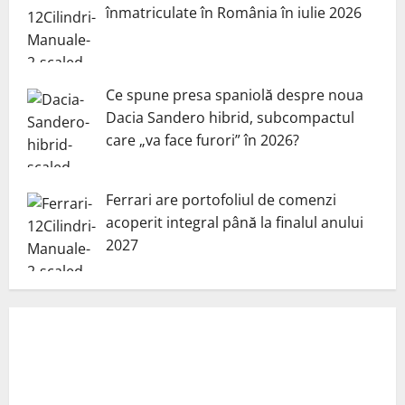
înmatriculate în România în iulie 2026
Ce spune presa spaniolă despre noua
Dacia Sandero hibrid, subcompactul
care „va face furori” în 2026?
Ferrari are portofoliul de comenzi
acoperit integral până la finalul anului
2027