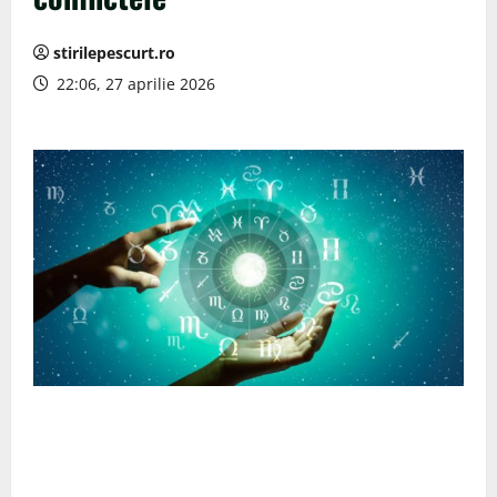
stirilepescurt.ro
22:06, 27 aprilie 2026