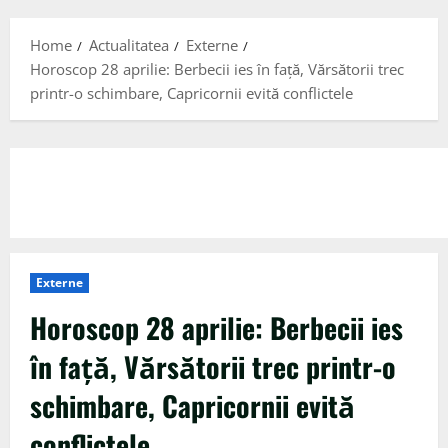
Menu
Home
Actualitatea
Externe
Horoscop 28 aprilie: Berbecii ies în față, Vărsătorii trec
printr-o schimbare, Capricornii evită conflictele
Externe
Horoscop 28 aprilie: Berbecii ies
în față, Vărsătorii trec printr-o
schimbare, Capricornii evită
conflictele