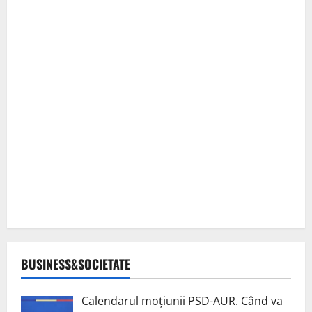
BUSINESS&SOCIETATE
Calendarul moțiunii PSD-AUR. Când va