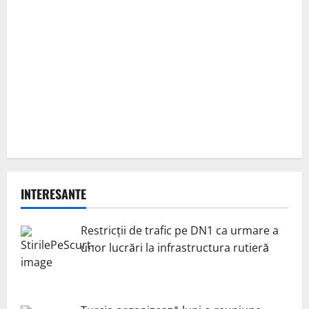
INTERESANTE
Restricții de trafic pe DN1 ca urmare a
unor lucrări la infrastructura rutieră