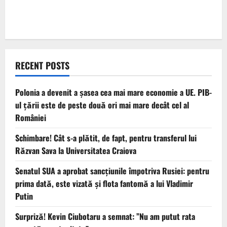
RECENT POSTS
Polonia a devenit a șasea cea mai mare economie a UE. PIB-
ul țării este de peste două ori mai mare decât cel al
României
Schimbare! Cât s-a plătit, de fapt, pentru transferul lui
Răzvan Sava la Universitatea Craiova
Senatul SUA a aprobat sancțiunile împotriva Rusiei: pentru
prima dată, este vizată și flota fantomă a lui Vladimir
Putin
Surpriză! Kevin Ciubotaru a semnat: ”Nu am putut rata