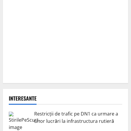
INTERESANTE
Restricții de trafic pe DN1 ca urmare a
unor lucrări la infrastructura rutieră