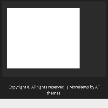
Copyright © All rights reserved.
|
MoreNews
by AF
themes.