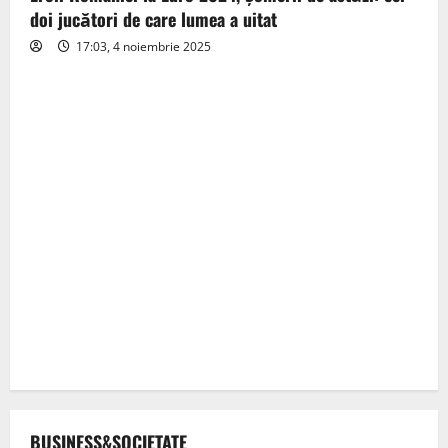
doi jucători de care lumea a uitat
17:03, 4 noiembrie 2025
BUSINESS&SOCIETATE