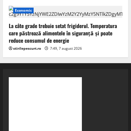
Economic
La câte grade trebuie setat frigiderul. Temperatura
care păstrează alimentele în siguranță și poate
reduce consumul de energie
stirilepescurt.ro
7:49, 7 august 2026