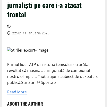
jurnaliști pe care i-a atacat
frontal
22:42, 11 ianuarie 2025
Primul lider ATP din istoria tenisului s-a arătat
revoltat că mașina achiziționată de campionul
nostru olimpic la înot a ajuns subiect de dezbatere
publică.StiriStiri @ Sport.ro
Read More
ABOUT THE AUTHOR