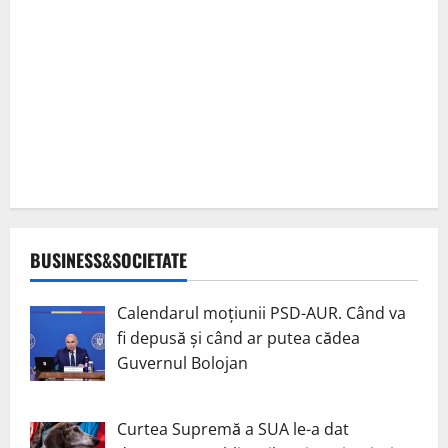
BUSINESS&SOCIETATE
Calendarul moțiunii PSD-AUR. Când va
fi depusă și când ar putea cădea
Guvernul Bolojan
Curtea Supremă a SUA le-a dat