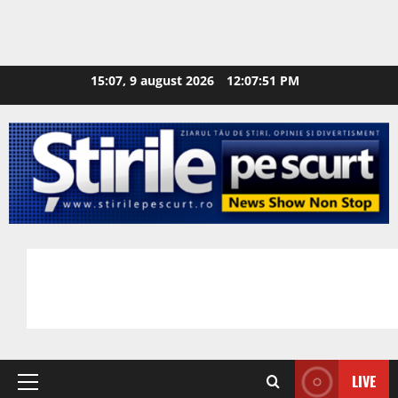
15:07, 9 august 2026
12:07:52 PM
LIVE
Primary