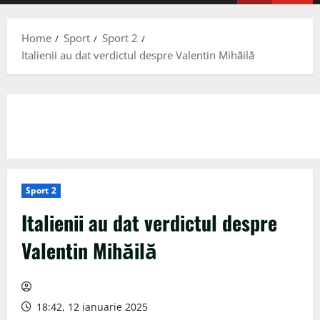
Menu
Home
Sport
Sport 2
Italienii au dat verdictul despre Valentin Mihăilă
Sport 2
Italienii au dat verdictul despre
Valentin Mihăilă
18:42, 12 ianuarie 2025