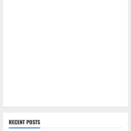
RECENT POSTS