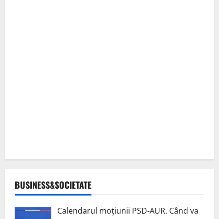
BUSINESS&SOCIETATE
Calendarul moțiunii PSD-AUR. Când va