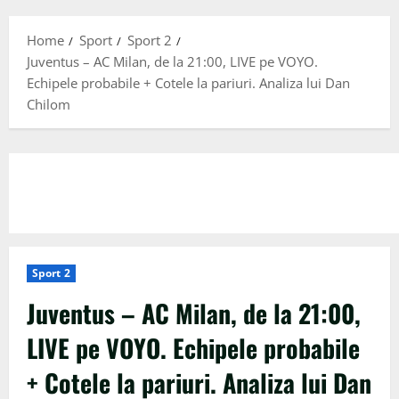
Menu
Home
Sport
Sport 2
Juventus – AC Milan, de la 21:00, LIVE pe VOYO.
Echipele probabile + Cotele la pariuri. Analiza lui Dan
Chilom
Sport 2
Juventus – AC Milan, de la 21:00,
LIVE pe VOYO. Echipele probabile
+ Cotele la pariuri. Analiza lui Dan