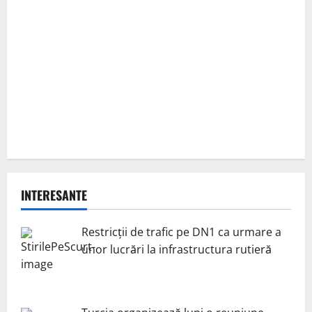
INTERESANTE
Restricții de trafic pe DN1 ca urmare a
unor lucrări la infrastructura rutieră