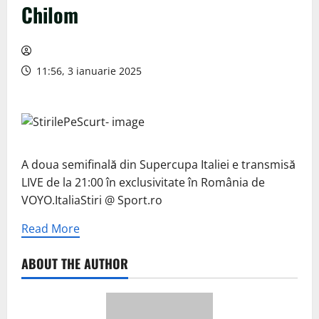
Chilom
11:56, 3 ianuarie 2025
A doua semifinală din Supercupa Italiei e transmisă
LIVE de la 21:00 în exclusivitate în România de
VOYO.ItaliaStiri @ Sport.ro
Read More
ABOUT THE AUTHOR