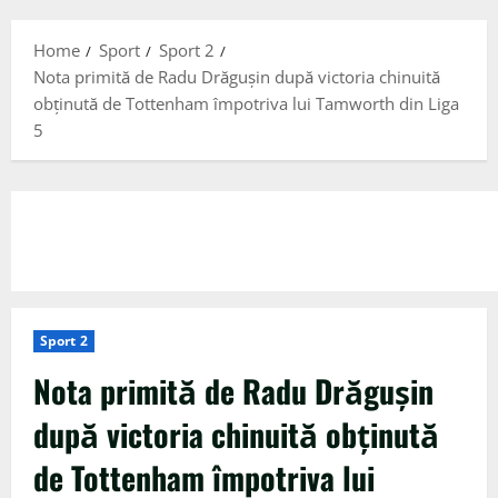
Menu
Home
Sport
Sport 2
Nota primită de Radu Drăgușin după victoria chinuită
obținută de Tottenham împotriva lui Tamworth din Liga
5
Sport 2
Nota primită de Radu Drăgușin
după victoria chinuită obținută
de Tottenham împotriva lui