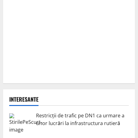
INTERESANTE
Restricții de trafic pe DN1 ca urmare a
unor lucrări la infrastructura rutieră