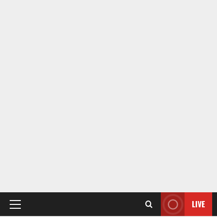
LIVE
Primary