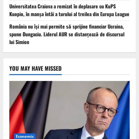
Universitatea Craiova a remizat în deplasare cu KuPS
Kuopio, în manşa întâi a turului al treilea din Europa League
România nu își mai permite să sprijine financiar Ucraina,
spune Dungaciu. Liderul AUR se distanțează de discursul
lui Simion
YOU MAY HAVE MISSED
Economic