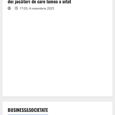
doi jucători de care lumea a uitat
17:03, 4 noiembrie 2025
BUSINESS&SOCIETATE