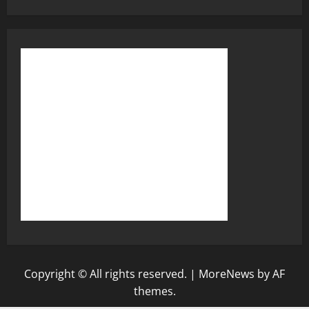
Copyright © All rights reserved.
|
MoreNews
by AF
themes.