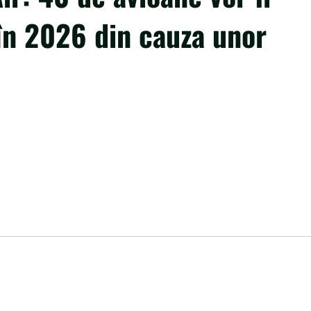
 în 2026 din cauza unor