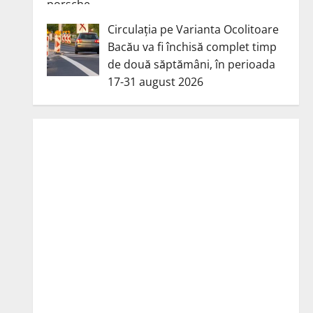
Circulația pe Varianta Ocolitoare
Bacău va fi închisă complet timp
de două săptămâni, în perioada
17-31 august 2026