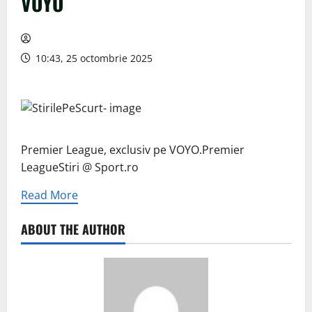
VOYO
10:43, 25 octombrie 2025
Premier League, exclusiv pe VOYO.Premier
LeagueStiri @ Sport.ro
Read More
ABOUT THE AUTHOR