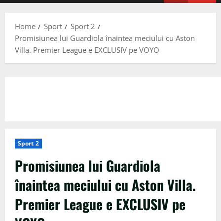
Menu
Home
Sport
Sport 2
Promisiunea lui Guardiola înaintea meciului cu Aston
Villa. Premier League e EXCLUSIV pe VOYO
Sport 2
Promisiunea lui Guardiola
înaintea meciului cu Aston Villa.
Premier League e EXCLUSIV pe