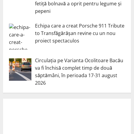
fetiță bolnavă a oprit pentru legume și
pepeni
Echipa care a creat Porsche 911 Tribute
to Transfăgărășan revine cu un nou
proiect spectaculos
Circulația pe Varianta Ocolitoare Bacău
va fi închisă complet timp de două
săptămâni, în perioada 17-31 august
2026