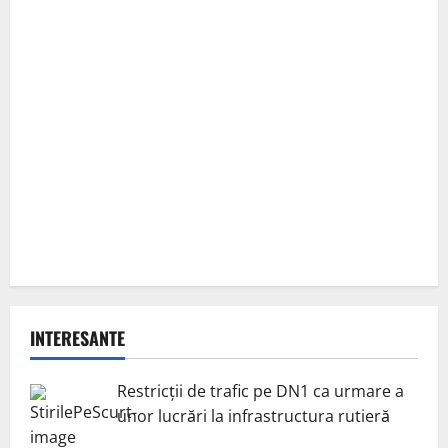
INTERESANTE
Restricții de trafic pe DN1 ca urmare a
unor lucrări la infrastructura rutieră