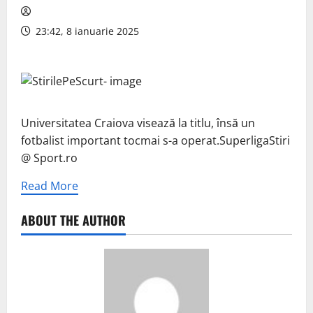
23:42, 8 ianuarie 2025
Universitatea Craiova visează la titlu, însă un
fotbalist important tocmai s-a operat.SuperligaStiri
@ Sport.ro
Read More
ABOUT THE AUTHOR