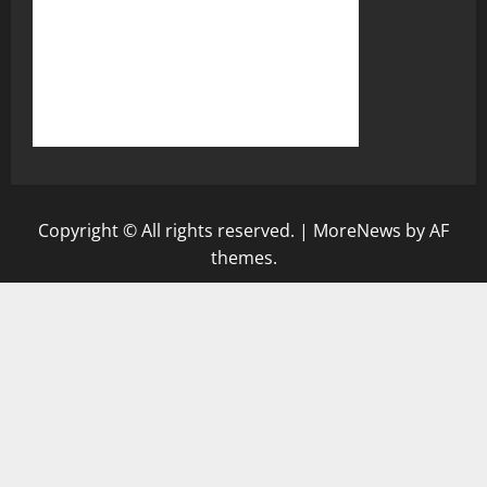
Copyright © All rights reserved.
|
MoreNews
by AF
themes.