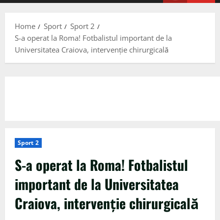
Menu
Home
Sport
Sport 2
S-a operat la Roma! Fotbalistul important de la
Universitatea Craiova, intervenție chirurgicală
Sport 2
S-a operat la Roma! Fotbalistul
important de la Universitatea
Craiova, intervenție chirurgicală