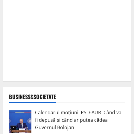
BUSINESS&SOCIETATE
Calendarul moțiunii PSD-AUR. Când va
fi depusă și când ar putea cădea
Guvernul Bolojan