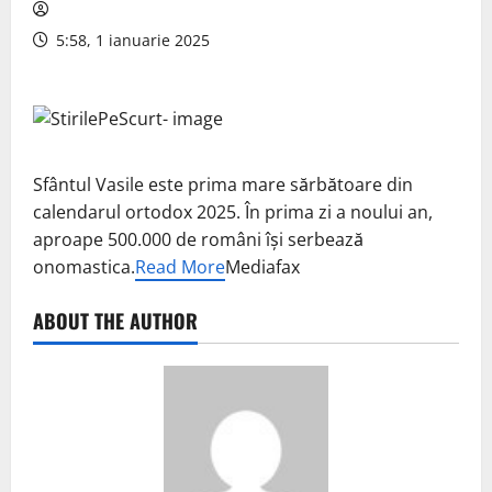
5:58, 1 ianuarie 2025
Sfântul Vasile este prima mare sărbătoare din
calendarul ortodox 2025. În prima zi a noului an,
aproape 500.000 de români îşi serbează
onomastica.
Read More
Mediafax
ABOUT THE AUTHOR