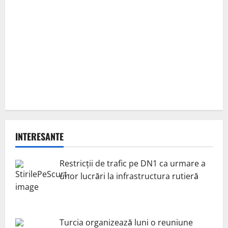
INTERESANTE
Restricții de trafic pe DN1 ca urmare a
unor lucrări la infrastructura rutieră
Turcia organizează luni o reuniune