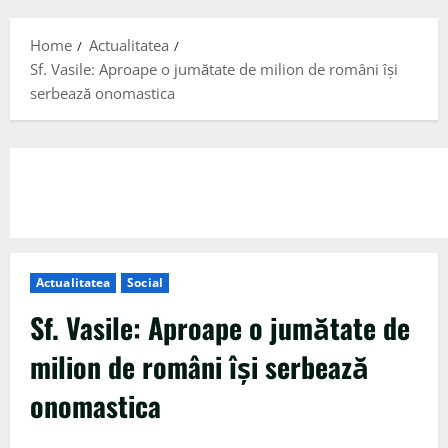
Menu
Home
Actualitatea
Sf. Vasile: Aproape o jumătate de milion de români îşi
serbează onomastica
Actualitatea
Social
Sf. Vasile: Aproape o jumătate de
milion de români îşi serbează
onomastica