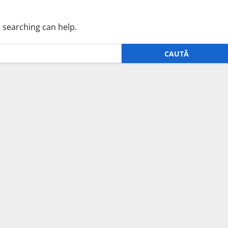
s searching can help.