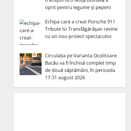
oprit pentru legume și pepeni
Echipa care a creat Porsche 911
Tribute to Transfăgărășan revine
cu un nou proiect spectaculos
Circulația pe Varianta Ocolitoare
Bacău va fi închisă complet timp
de două săptămâni, în perioada
17-31 august 2026