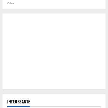
INTERESANTE