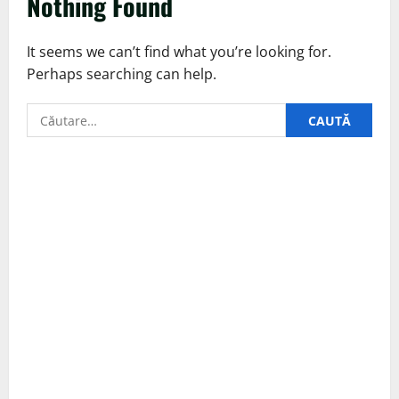
Nothing Found
It seems we can’t find what you’re looking for.
Perhaps searching can help.
Caută
după: