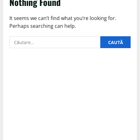
Nothing Found
It seems we can’t find what you’re looking for.
Perhaps searching can help.
Caută
după: