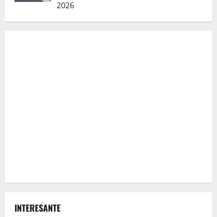
2026
INTERESANTE