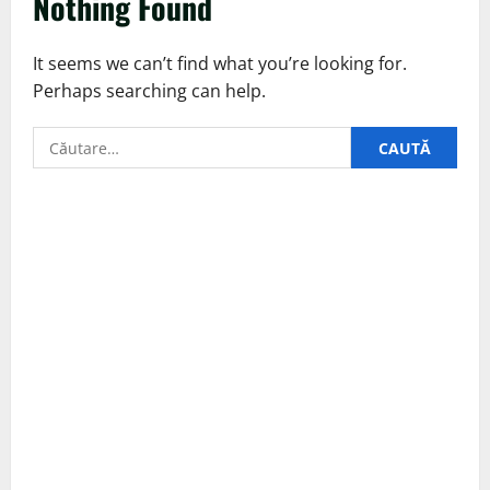
Nothing Found
It seems we can’t find what you’re looking for.
Perhaps searching can help.
Caută
după: