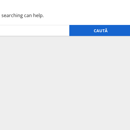
s searching can help.