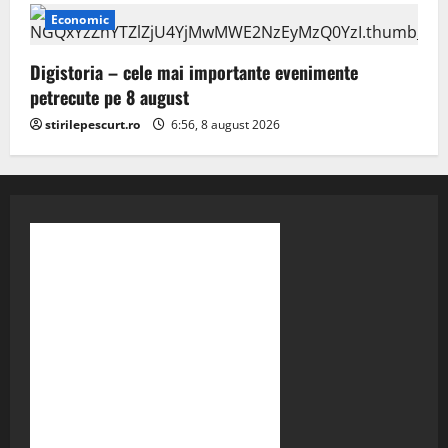
Economic
Digistoria – cele mai importante evenimente
petrecute pe 8 august
stirilepescurt.ro
6:56, 8 august 2026