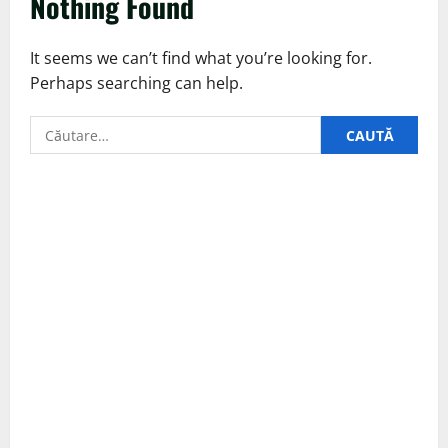
Nothing Found
It seems we can’t find what you’re looking for.
Perhaps searching can help.
Caută
după: