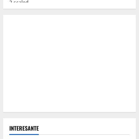
INTERESANTE