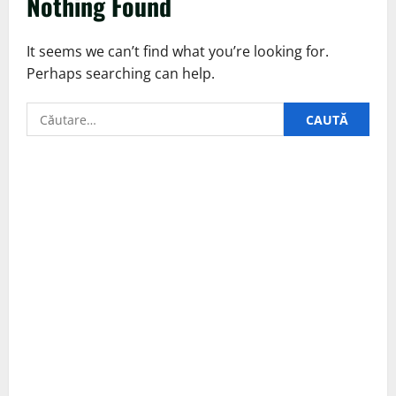
Nothing Found
It seems we can’t find what you’re looking for.
Perhaps searching can help.
Caută
după: