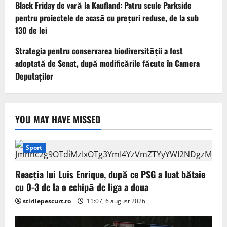
Black Friday de vară la Kaufland: Patru scule Parkside
pentru proiectele de acasă cu prețuri reduse, de la sub
130 de lei
Strategia pentru conservarea biodiversității a fost
adoptată de Senat, după modificările făcute în Camera
Deputaților
YOU MAY HAVE MISSED
Sport
Reacția lui Luis Enrique, după ce PSG a luat bătaie
cu 0-3 de la o echipă de liga a doua
stirilepescurt.ro
11:07, 6 august 2026