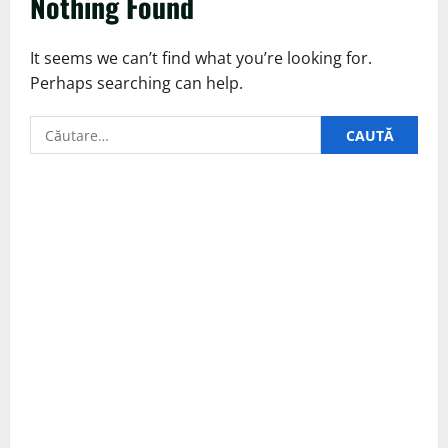
Nothing Found
It seems we can’t find what you’re looking for.
Perhaps searching can help.
Caută
după: