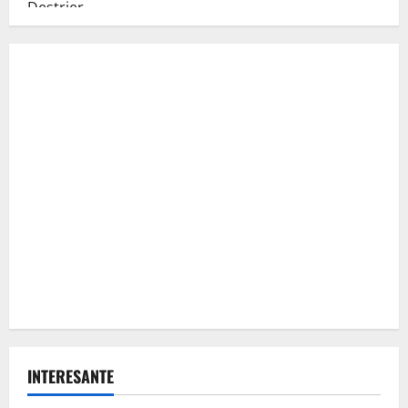
INTERESANTE