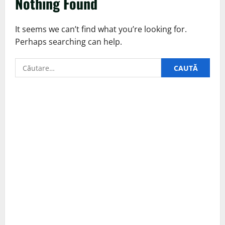
Nothing Found
It seems we can’t find what you’re looking for.
Perhaps searching can help.
Caută
după: