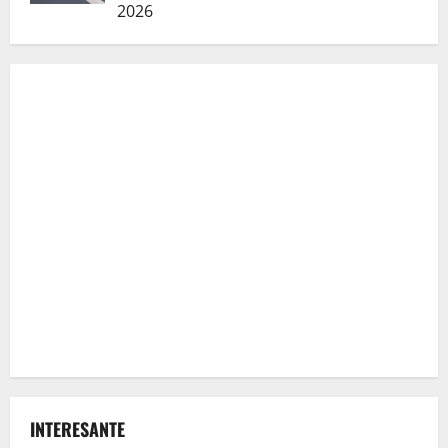
2026
INTERESANTE