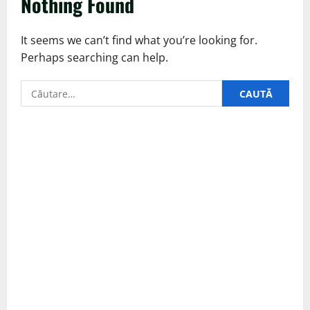
Nothing Found
It seems we can’t find what you’re looking for.
Perhaps searching can help.
Caută
după: