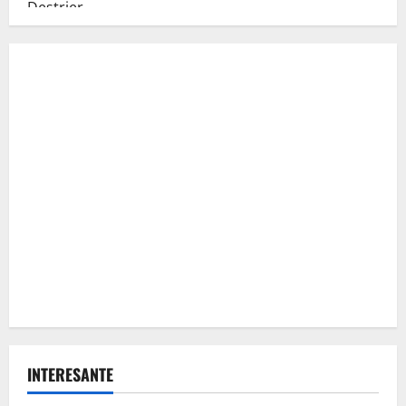
INTERESANTE