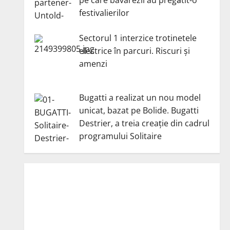
festivalierilor
Sectorul 1 interzice trotinetele
electrice în parcuri. Riscuri și
amenzi
Bugatti a realizat un nou model
unicat, bazat pe Bolide. Bugatti
Destrier, a treia creație din cadrul
programului Solitaire