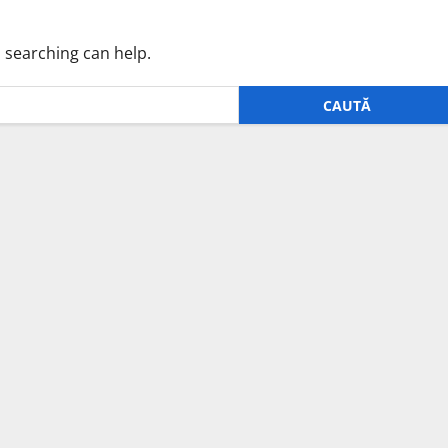
s searching can help.