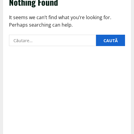
Nothing Found
It seems we can’t find what you’re looking for.
Perhaps searching can help.
Caută
după: