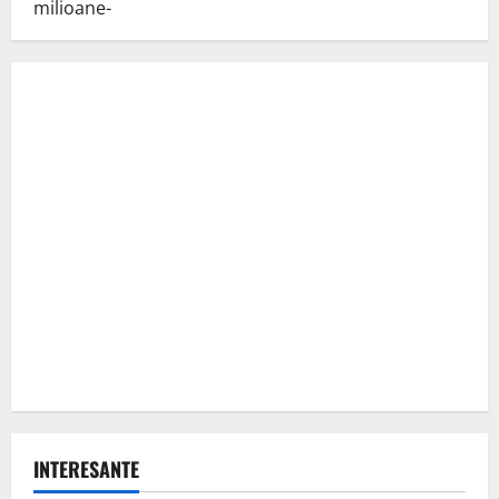
INTERESANTE