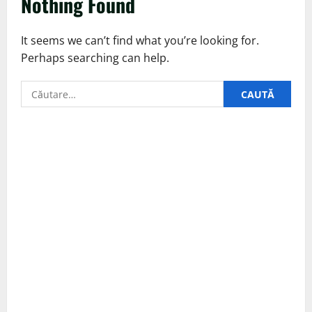
Nothing Found
It seems we can’t find what you’re looking for.
Perhaps searching can help.
Caută
după: