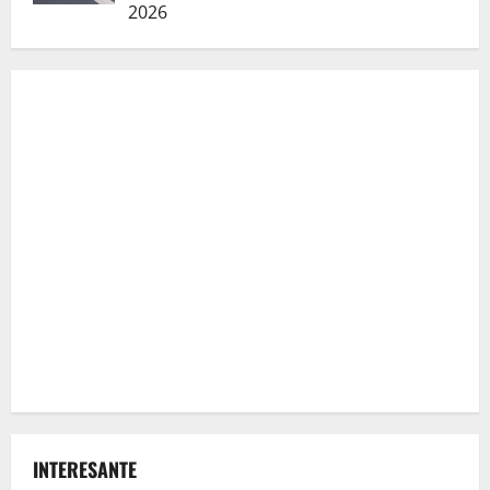
2026
INTERESANTE