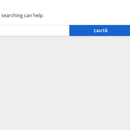
s searching can help.