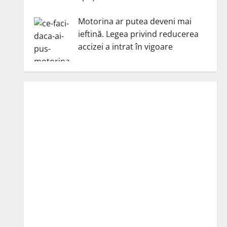
Motorina ar putea deveni mai
ieftină. Legea privind reducerea
accizei a intrat în vigoare