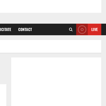
ICITATE
CONTACT
LIVE