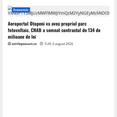
Economic
Aeroportul Otopeni va avea propriul parc
fotovoltaic. CNAB a semnat contractul de 134 de
milioane de lei
stirilepescurt.ro
9:28, 6 august 2026