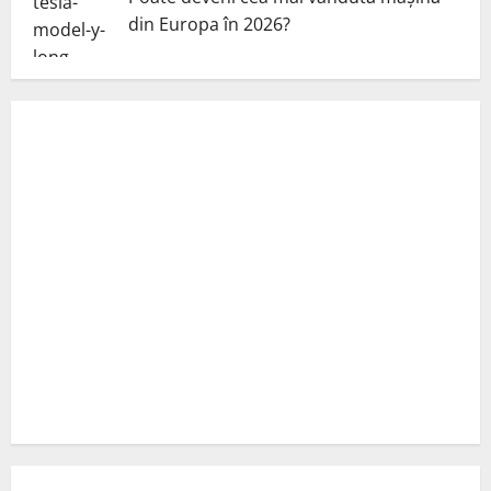
din Europa în 2026?