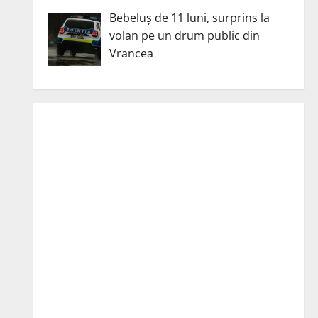
Bebeluș de 11 luni, surprins la
volan pe un drum public din
Vrancea