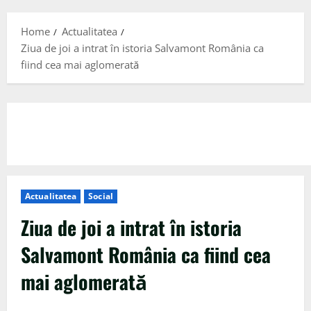
Menu
Home
Actualitatea
Ziua de joi a intrat în istoria Salvamont România ca
fiind cea mai aglomerată
Actualitatea
Social
Ziua de joi a intrat în istoria
Salvamont România ca fiind cea
mai aglomerată