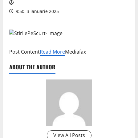
9:50, 3 ianuarie 2025
Post Content
Read More
Mediafax
ABOUT THE AUTHOR
View All Posts