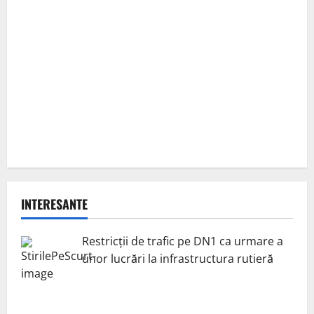
INTERESANTE
Restricții de trafic pe DN1 ca urmare a
unor lucrări la infrastructura rutieră