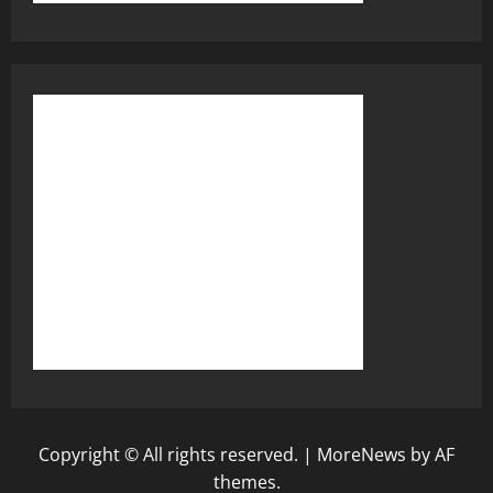
Copyright © All rights reserved.
|
MoreNews
by AF
themes.