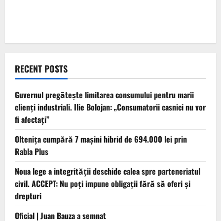
RECENT POSTS
Guvernul pregătește limitarea consumului pentru marii
clienți industriali. Ilie Bolojan: „Consumatorii casnici nu vor
fi afectați”
Oltenița cumpără 7 mașini hibrid de 694.000 lei prin
Rabla Plus
Noua lege a integrității deschide calea spre parteneriatul
civil. ACCEPT: Nu poți impune obligații fără să oferi și
drepturi
Oficial | Juan Bauza a semnat