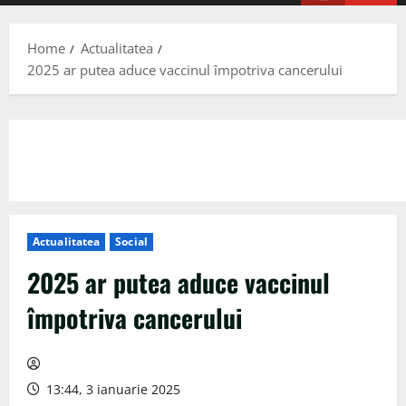
Menu
Home
Actualitatea
2025 ar putea aduce vaccinul împotriva cancerului
Actualitatea
Social
2025 ar putea aduce vaccinul
împotriva cancerului
13:44, 3 ianuarie 2025