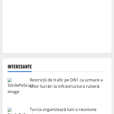
INTERESANTE
Restricții de trafic pe DN1 ca urmare a
unor lucrări la infrastructura rutieră
Turcia organizează luni o reuniune