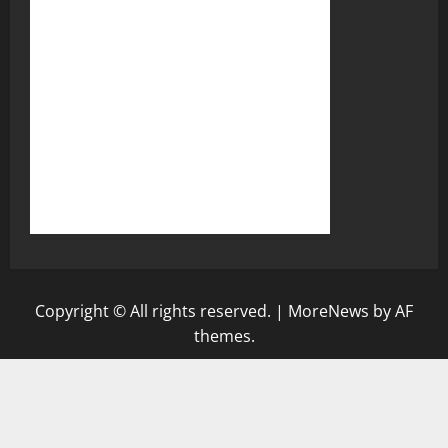
Copyright © All rights reserved.
|
MoreNews
by AF
themes.