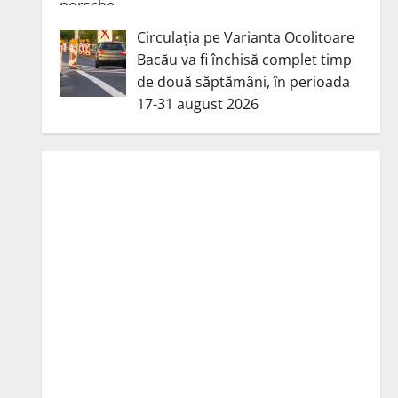
Circulația pe Varianta Ocolitoare
Bacău va fi închisă complet timp
de două săptămâni, în perioada
17-31 august 2026