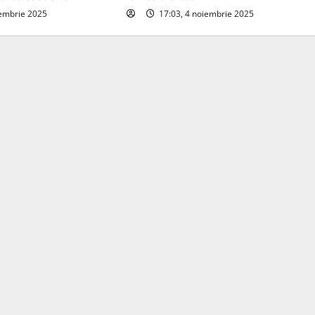
iembrie 2025
17:03, 4 noiembrie 2025