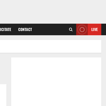
ICITATE
CONTACT
LIVE