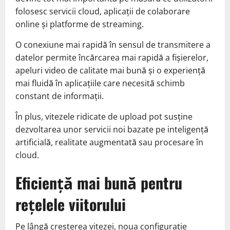
folosesc servicii cloud, aplicații de colaborare
online și platforme de streaming.
O conexiune mai rapidă în sensul de transmitere a
datelor permite încărcarea mai rapidă a fișierelor,
apeluri video de calitate mai bună și o experiență
mai fluidă în aplicațiile care necesită schimb
constant de informații.
În plus, vitezele ridicate de upload pot susține
dezvoltarea unor servicii noi bazate pe inteligență
artificială, realitate augmentată sau procesare în
cloud.
Eficiență mai bună pentru
rețelele viitorului
Pe lângă creșterea vitezei, noua configurație