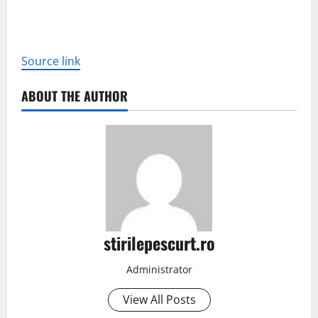
Source link
ABOUT THE AUTHOR
stirilepescurt.ro
Administrator
View All Posts