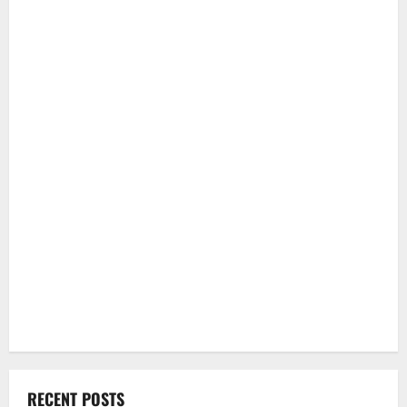
RECENT POSTS