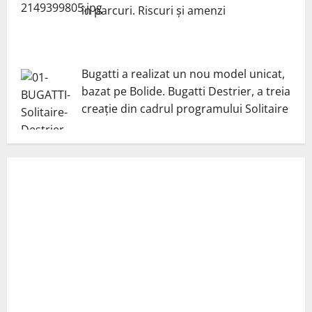
în parcuri. Riscuri și amenzi
Bugatti a realizat un nou model unicat,
bazat pe Bolide. Bugatti Destrier, a treia
creație din cadrul programului Solitaire