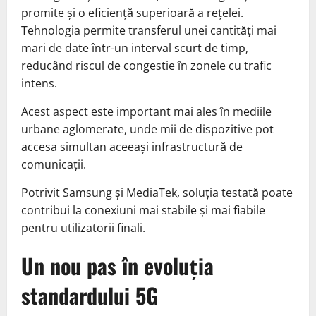
promite și o eficiență superioară a rețelei.
Tehnologia permite transferul unei cantități mai
mari de date într-un interval scurt de timp,
reducând riscul de congestie în zonele cu trafic
intens.
Acest aspect este important mai ales în mediile
urbane aglomerate, unde mii de dispozitive pot
accesa simultan aceeași infrastructură de
comunicații.
Potrivit Samsung și MediaTek, soluția testată poate
contribui la conexiuni mai stabile și mai fiabile
pentru utilizatorii finali.
Un nou pas în evoluția
standardului 5G