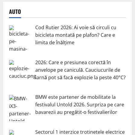
AUTO
Cod Rutier 2026: Ai voie să circuli cu
bicicleta montată pe plafon? Care e
limita de înălțime
2026: Care e presiunea corectă în
anvelope pe caniculă. Cauciucurile de
iarnă pot să facă explozie la peste 40°C?
BMW este partener de mobilitate la
festivalul Untold 2026. Surpriza pe care
bavarezii au pregătit-o festivalierilor
Sectorul 1 interzice trotinetele electrice