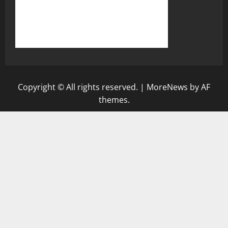
Copyright © All rights reserved.
|
MoreNews
by AF
themes.