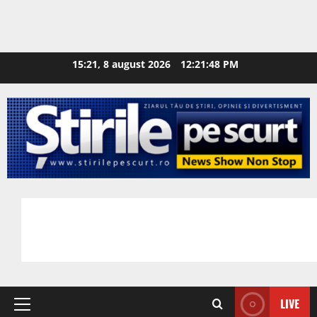
15:21, 8 august 2026
12:21:49 PM
LIVE
Primary