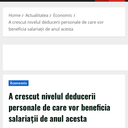
Menu
Home
Actualitatea
Economic
A crescut nivelul deducerii personale de care vor
beneficia salariaţii de anul acesta
Economic
A crescut nivelul deducerii
personale de care vor beneficia
salariaţii de anul acesta