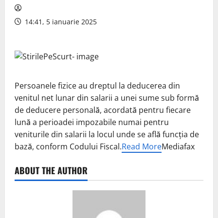
14:41, 5 ianuarie 2025
Persoanele fizice au dreptul la deducerea din
venitul net lunar din salarii a unei sume sub formă
de deducere personală, acordată pentru fiecare
lună a perioadei impozabile numai pentru
veniturile din salarii la locul unde se află funcţia de
bază, conform Codului Fiscal.
Read More
Mediafax
ABOUT THE AUTHOR